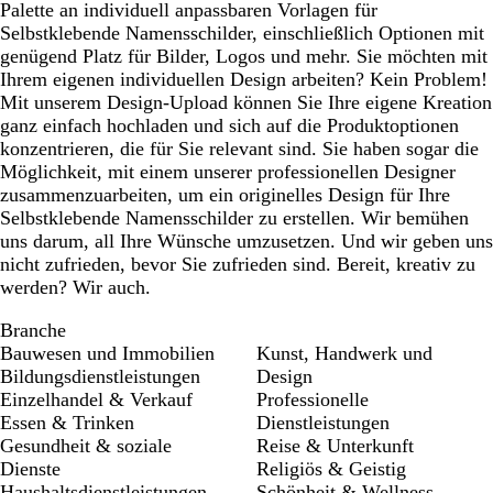
Palette an individuell anpassbaren Vorlagen für
Selbstklebende Namensschilder, einschließlich Optionen mit
genügend Platz für Bilder, Logos und mehr. Sie möchten mit
Ihrem eigenen individuellen Design arbeiten? Kein Problem!
Mit unserem Design-Upload können Sie Ihre eigene Kreation
ganz einfach hochladen und sich auf die Produktoptionen
konzentrieren, die für Sie relevant sind. Sie haben sogar die
Möglichkeit, mit einem unserer professionellen Designer
zusammenzuarbeiten, um ein originelles Design für Ihre
Selbstklebende Namensschilder zu erstellen. Wir bemühen
uns darum, all Ihre Wünsche umzusetzen. Und wir geben uns
nicht zufrieden, bevor Sie zufrieden sind. Bereit, kreativ zu
werden? Wir auch.
Branche
Bauwesen und Immobilien
Kunst, Handwerk und
Bildungsdienstleistungen
Design
Einzelhandel & Verkauf
Professionelle
Essen & Trinken
Dienstleistungen
Gesundheit & soziale
Reise & Unterkunft
Dienste
Religiös & Geistig
Haushaltsdienstleistungen
Schönheit & Wellness