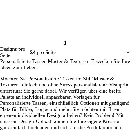
1
Seite
Designs pro
1
Seite
Personalisierte Tassen Muster & Texturen: Erwecken Sie Ihre
Ideen zum Leben.
Möchten Sie Personalisierte Tassen im Stil "Muster &
Texturen" einfach und ohne Stress personalisieren? Vistaprint
unterstützt Sie gerne dabei. Wir verfügen über eine breite
Palette an individuell anpassbaren Vorlagen für
Personalisierte Tassen, einschließlich Optionen mit genügend
Platz für Bilder, Logos und mehr. Sie möchten mit Ihrem
eigenen individuellen Design arbeiten? Kein Problem! Mit
unserem Design-Upload können Sie Ihre eigene Kreation
ganz einfach hochladen und sich auf die Produktoptionen