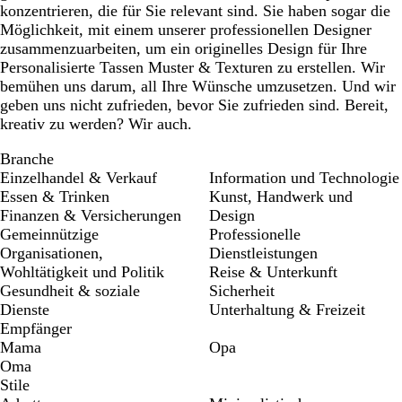
konzentrieren, die für Sie relevant sind. Sie haben sogar die
Möglichkeit, mit einem unserer professionellen Designer
zusammenzuarbeiten, um ein originelles Design für Ihre
Personalisierte Tassen Muster & Texturen zu erstellen. Wir
bemühen uns darum, all Ihre Wünsche umzusetzen. Und wir
geben uns nicht zufrieden, bevor Sie zufrieden sind. Bereit,
kreativ zu werden? Wir auch.
Branche
Einzelhandel & Verkauf
Information und Technologie
Essen & Trinken
Kunst, Handwerk und
Finanzen & Versicherungen
Design
Gemeinnützige
Professionelle
Organisationen,
Dienstleistungen
Wohltätigkeit und Politik
Reise & Unterkunft
Gesundheit & soziale
Sicherheit
Dienste
Unterhaltung & Freizeit
Empfänger
Mama
Opa
Oma
Stile