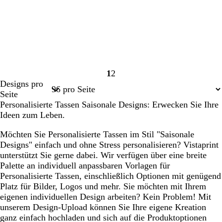
1
2
Seite
Seite
Designs pro
1
2
Seite
Personalisierte Tassen Saisonale Designs: Erwecken Sie Ihre
Ideen zum Leben.
Möchten Sie Personalisierte Tassen im Stil "Saisonale
Designs" einfach und ohne Stress personalisieren? Vistaprint
unterstützt Sie gerne dabei. Wir verfügen über eine breite
Palette an individuell anpassbaren Vorlagen für
Personalisierte Tassen, einschließlich Optionen mit genügend
Platz für Bilder, Logos und mehr. Sie möchten mit Ihrem
eigenen individuellen Design arbeiten? Kein Problem! Mit
unserem Design-Upload können Sie Ihre eigene Kreation
ganz einfach hochladen und sich auf die Produktoptionen