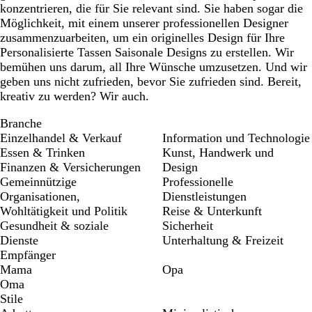
konzentrieren, die für Sie relevant sind. Sie haben sogar die
Möglichkeit, mit einem unserer professionellen Designer
zusammenzuarbeiten, um ein originelles Design für Ihre
Personalisierte Tassen Saisonale Designs zu erstellen. Wir
bemühen uns darum, all Ihre Wünsche umzusetzen. Und wir
geben uns nicht zufrieden, bevor Sie zufrieden sind. Bereit,
kreativ zu werden? Wir auch.
Branche
Einzelhandel & Verkauf
Information und Technologie
Essen & Trinken
Kunst, Handwerk und
Finanzen & Versicherungen
Design
Gemeinnützige
Professionelle
Organisationen,
Dienstleistungen
Wohltätigkeit und Politik
Reise & Unterkunft
Gesundheit & soziale
Sicherheit
Dienste
Unterhaltung & Freizeit
Empfänger
Mama
Opa
Oma
Stile