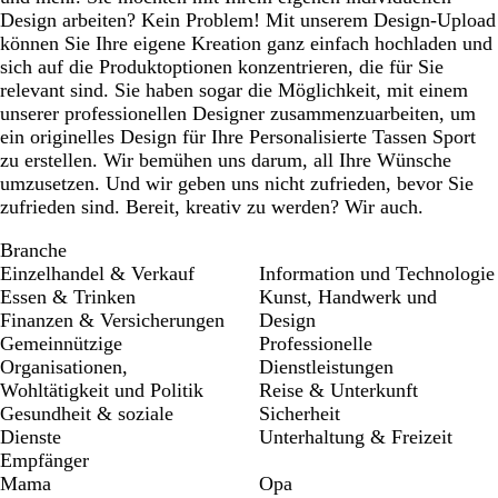
Design arbeiten? Kein Problem! Mit unserem Design-Upload
können Sie Ihre eigene Kreation ganz einfach hochladen und
sich auf die Produktoptionen konzentrieren, die für Sie
relevant sind. Sie haben sogar die Möglichkeit, mit einem
unserer professionellen Designer zusammenzuarbeiten, um
ein originelles Design für Ihre Personalisierte Tassen Sport
zu erstellen. Wir bemühen uns darum, all Ihre Wünsche
umzusetzen. Und wir geben uns nicht zufrieden, bevor Sie
zufrieden sind. Bereit, kreativ zu werden? Wir auch.
Branche
Einzelhandel & Verkauf
Information und Technologie
Essen & Trinken
Kunst, Handwerk und
Finanzen & Versicherungen
Design
Gemeinnützige
Professionelle
Organisationen,
Dienstleistungen
Wohltätigkeit und Politik
Reise & Unterkunft
Gesundheit & soziale
Sicherheit
Dienste
Unterhaltung & Freizeit
Empfänger
Mama
Opa