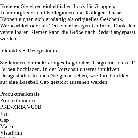
Kreieren Sie einen einheitlichen Look für Gruppen,
Teammitglieder und Kolleginnen und Kollegen. Diese
Kappen eignen sich großartig als originelles Geschenk,
Werbeartikel oder als Teil einer lässigen Uniform. Dank dem
verstellbaren Riemen kann die Größe nach Bedarf angepasst
werden.
Interaktives Designstudio
Sie können ein mehrfarbiges Logo oder Design mit bis zu 12
Farben hochladen. In der Vorschau unseres intuitiven
Designstudios können Sie genau sehen, wie Ihre Grafiken
auf eine Baseball Cap gestickt aussehen werden.
Produktmerkmale
Produktnummer
PRD-XRB8VU9B
Typ
Cap
Marke
VistaPrint