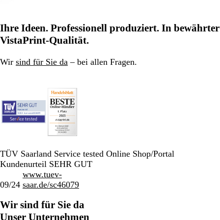
Ihre Ideen. Professionell produziert. In bewährter
VistaPrint-Qualität.
Wir
sind für Sie da
– bei allen Fragen.
TÜV Saarland Service tested Online Shop/Portal
Kundenurteil SEHR GUT
www.tuev-
09/24
saar.de/sc46079
Wir sind für Sie da
Unser Unternehmen