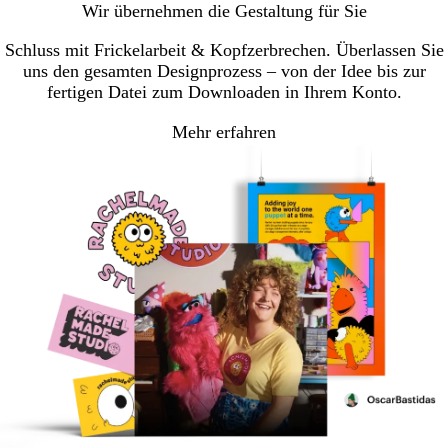
Wir übernehmen die Gestaltung für Sie
Seite
Seite
Seite
1
2
3
Schluss mit Frickelarbeit & Kopfzerbrechen. Überlassen Sie
uns den gesamten Designprozess – von der Idee bis zur
fertigen Datei zum Downloaden in Ihrem Konto.
Mehr erfahren