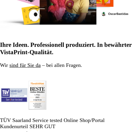
Ihre Ideen. Professionell produziert. In bewährter
VistaPrint-Qualität.
Wir
sind für Sie da
– bei allen Fragen.
TÜV Saarland Service tested Online Shop/Portal
Kundenurteil SEHR GUT