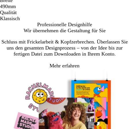
Breite
490mm
Qualität
Klassisch
Professionelle Designhilfe
Wir übernehmen die Gestaltung für Sie
Schluss mit Frickelarbeit & Kopfzerbrechen. Überlassen Sie
uns den gesamten Designprozess – von der Idee bis zur
fertigen Datei zum Downloaden in Ihrem Konto.
Mehr erfahren