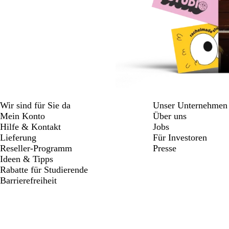
Wir sind für Sie da
Unser Unternehmen
Mein Konto
Über uns
Hilfe & Kontakt
Jobs
Lieferung
Für Investoren
Reseller-Programm
Presse
Ideen & Tipps
Rabatte für Studierende
Barrierefreiheit