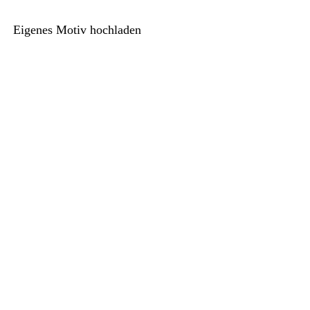
Eigenes Motiv hochladen