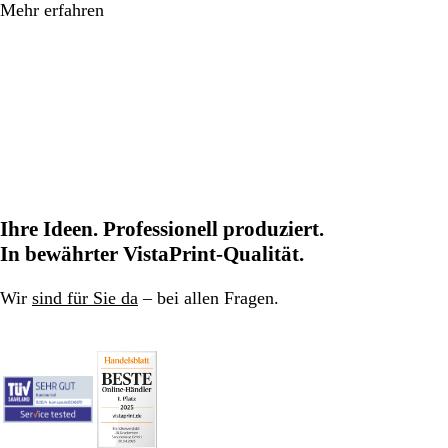
Mehr erfahren
Ihre Ideen. Professionell produziert.
In bewährter VistaPrint-Qualität.
Wir
sind für Sie da
– bei allen Fragen.