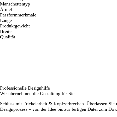
Manschettentyp
Ärmel
Passformmerkmale
Länge
Produktgewicht
Breite
Qualität
Professionelle Designhilfe
Wir übernehmen die Gestaltung für Sie
Schluss mit Frickelarbeit & Kopfzerbrechen. Überlassen Sie
Designprozess – von der Idee bis zur fertigen Datei zum Do