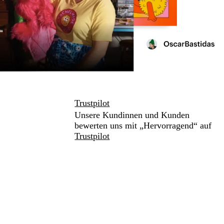
Trustpilot
Unsere Kundinnen und Kunden
bewerten uns mit „Hervorragend“ auf
Trustpilot