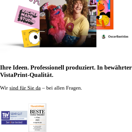
Ihre Ideen. Professionell produziert. In bewährter
VistaPrint-Qualität.
Wir
sind für Sie da
– bei allen Fragen.