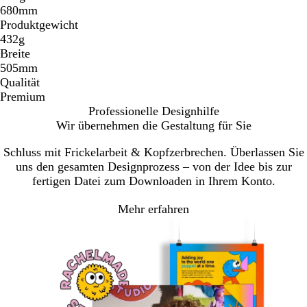
680mm
Produktgewicht
432g
Breite
505mm
Qualität
Premium
Professionelle Designhilfe
Wir übernehmen die Gestaltung für Sie
Schluss mit Frickelarbeit & Kopfzerbrechen. Überlassen Sie
uns den gesamten Designprozess – von der Idee bis zur
fertigen Datei zum Downloaden in Ihrem Konto.
Mehr erfahren