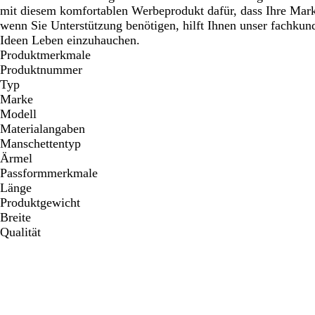
mit diesem komfortablen Werbeprodukt dafür, dass Ihre Marke
wenn Sie Unterstützung benötigen, hilft Ihnen unser fachkun
Ideen Leben einzuhauchen.
Produktmerkmale
Produktnummer
Typ
Marke
Modell
Materialangaben
Manschettentyp
Ärmel
Passformmerkmale
Länge
Produktgewicht
Breite
Qualität