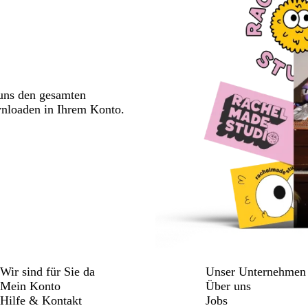
 uns den gesamten
wnloaden in Ihrem Konto.
Wir sind für Sie da
Unser Unternehmen
Mein Konto
Über uns
Hilfe & Kontakt
Jobs