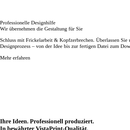
Professionelle Designhilfe
Wir übernehmen die Gestaltung für Sie
Schluss mit Frickelarbeit & Kopfzerbrechen. Überlassen Sie
Designprozess – von der Idee bis zur fertigen Datei zum Do
Mehr erfahren
Ihre Ideen. Professionell produziert.
In bewährter VistaPrint-Qualität.