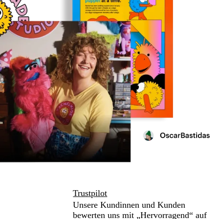
Trustpilot
Unsere Kundinnen und Kunden
bewerten uns mit „Hervorragend“ auf