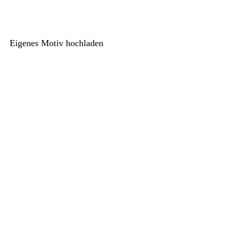
Eigenes Motiv hochladen