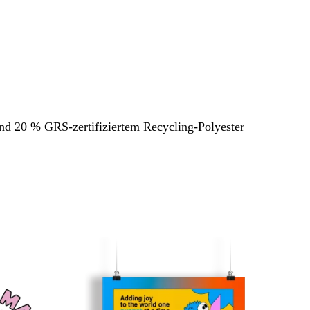
und 20 % GRS-zertifiziertem Recycling-Polyester