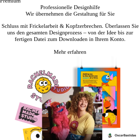
Premium
Professionelle Designhilfe
Wir übernehmen die Gestaltung für Sie
Schluss mit Frickelarbeit & Kopfzerbrechen. Überlassen Sie
uns den gesamten Designprozess – von der Idee bis zur
fertigen Datei zum Downloaden in Ihrem Konto.
Mehr erfahren