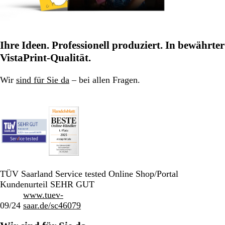
Ihre Ideen. Professionell produziert. In bewährter
VistaPrint-Qualität.
Wir
sind für Sie da
– bei allen Fragen.
TÜV Saarland Service tested Online Shop/Portal
Kundenurteil SEHR GUT
www.tuev-
09/24
saar.de/sc46079