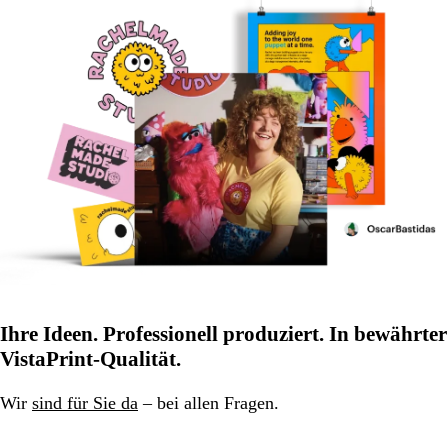
Ihre Ideen. Professionell produziert. In bewährter
VistaPrint-Qualität.
Wir
sind für Sie da
– bei allen Fragen.