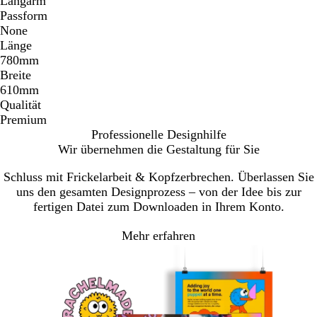
Langarm
Passform
None
Länge
780mm
Breite
610mm
Qualität
Premium
Professionelle Designhilfe
Wir übernehmen die Gestaltung für Sie
Schluss mit Frickelarbeit & Kopfzerbrechen. Überlassen Sie
uns den gesamten Designprozess – von der Idee bis zur
fertigen Datei zum Downloaden in Ihrem Konto.
Mehr erfahren