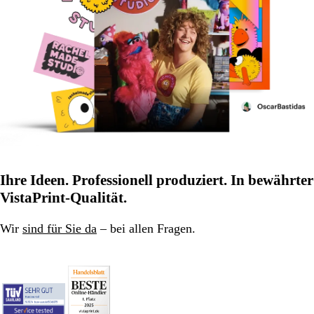
Ihre Ideen. Professionell produziert. In bewährter
VistaPrint-Qualität.
Wir
sind für Sie da
– bei allen Fragen.