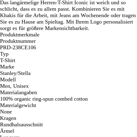
Das langärmelige Herren-T-Shirt Iconic ist weich und so
schlicht, dass es zu allem passt. Kombinieren Sie es mit
Khakis für die Arbeit, mit Jeans am Wochenende oder tragen
Sie es zu Hause am Spieltag. Mit Ihrem Logo personalisiert
sorgt es für größere Markensichtbarkeit.
Produktmerkmale
Produktnummer
PRD-238CE106
Typ
T-Shirt
Marke
Stanley/Stella
Modell
Men, Unisex
Materialangaben
100% organic ring-spun combed cotton
Materialgewicht
None
Kragen
Rundhalsausschnitt
Ärmel