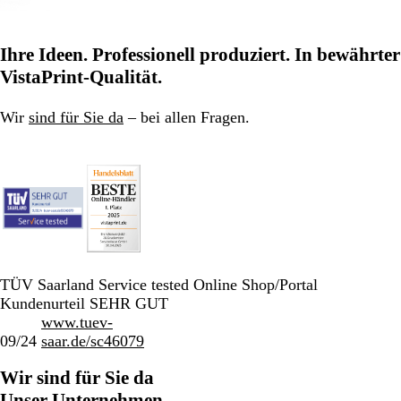
Ihre Ideen. Professionell produziert. In bewährter
VistaPrint-Qualität.
Wir
sind für Sie da
– bei allen Fragen.
TÜV Saarland Service tested Online Shop/Portal
Kundenurteil SEHR GUT
www.tuev-
09/24
saar.de/sc46079
Wir sind für Sie da
Unser Unternehmen