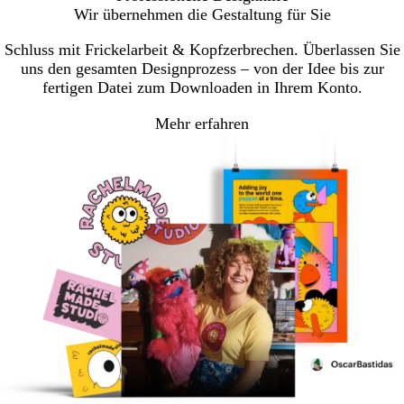
Wir übernehmen die Gestaltung für Sie
Schluss mit Frickelarbeit & Kopfzerbrechen. Überlassen Sie
uns den gesamten Designprozess – von der Idee bis zur
fertigen Datei zum Downloaden in Ihrem Konto.
Mehr erfahren