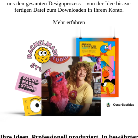
uns den gesamten Designprozess – von der Idee bis zur
fertigen Datei zum Downloaden in Ihrem Konto.
Mehr erfahren
Ihre Ideen. Professionell produziert. In bewährter