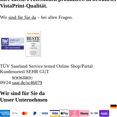
VistaPrint-Qualität.
Wir
sind für Sie da
– bei allen Fragen.
TÜV Saarland Service tested Online Shop/Portal
Kundenurteil SEHR GUT
www.tuev-
09/24
saar.de/sc46079
Wir sind für Sie da
Unser Unternehmen