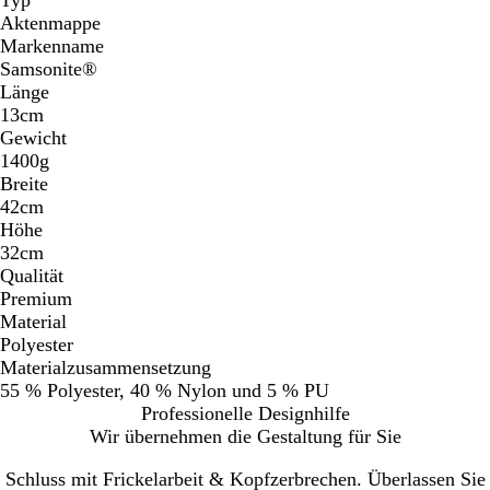
Aktenmappe
Markenname
Samsonite®
Länge
13cm
Gewicht
1400g
Breite
42cm
Höhe
32cm
Qualität
Premium
Material
Polyester
Materialzusammensetzung
55 % Polyester, 40 % Nylon und 5 % PU
Professionelle Designhilfe
Wir übernehmen die Gestaltung für Sie
Schluss mit Frickelarbeit & Kopfzerbrechen. Überlassen Sie