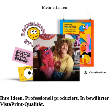
Mehr erfahren
Ihre Ideen. Professionell produziert. In bewährter
VistaPrint-Qualität.