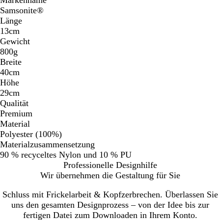
Samsonite®
Länge
13cm
Gewicht
800g
Breite
40cm
Höhe
29cm
Qualität
Premium
Material
Polyester (100%)
Materialzusammensetzung
90 % recyceltes Nylon und 10 % PU
Professionelle Designhilfe
Wir übernehmen die Gestaltung für Sie
Schluss mit Frickelarbeit & Kopfzerbrechen. Überlassen Sie
uns den gesamten Designprozess – von der Idee bis zur
fertigen Datei zum Downloaden in Ihrem Konto.