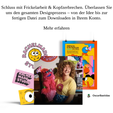
Schluss mit Frickelarbeit & Kopfzerbrechen. Überlassen Sie
uns den gesamten Designprozess – von der Idee bis zur
fertigen Datei zum Downloaden in Ihrem Konto.
Mehr erfahren