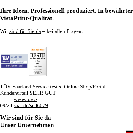
Ihre Ideen. Professionell produziert. In bewährter
VistaPrint-Qualität.
Wir
sind für Sie da
– bei allen Fragen.
TÜV Saarland Service tested Online Shop/Portal
Kundenurteil SEHR GUT
www.tuev-
09/24
saar.de/sc46079
Wir sind für Sie da
Unser Unternehmen