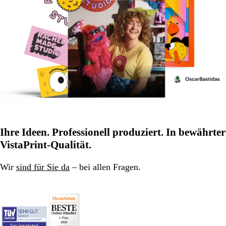
Ihre Ideen. Professionell produziert. In bewährter
VistaPrint-Qualität.
Wir
sind für Sie da
– bei allen Fragen.