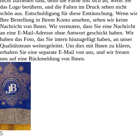
nicht zufrieden sind, denn die Farbe löst sich ab, wenn Sie
das Logo berühren, und die Falten im Druck sehen nicht
schön aus. Entschuldigung für diese Enttäuschung. Wenn wir
Ihre Bestellung in Ihrem Konto ansehen, sehen wir keine
Nachricht von Ihnen. Wir vermuten, dass Sie eine Nachricht
an eine E-Mail-Adresse ohne Antwort geschickt haben. Wir
haben das Foto, das Sie intern hinzugefügt haben, an unser
Qualitätsteam weitergeleitet. Um dies mit Ihnen zu klären,
erhalten Sie eine separate E-Mail von uns, und wir freuen
uns auf eine Rückmeldung von Ihnen.
5