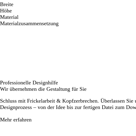
Breite
Höhe
Material
Materialzusammensetzung
Professionelle Designhilfe
Wir übernehmen die Gestaltung für Sie
Schluss mit Frickelarbeit & Kopfzerbrechen. Überlassen Sie
Designprozess – von der Idee bis zur fertigen Datei zum Do
Mehr erfahren