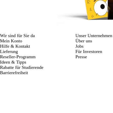
Wir sind für Sie da
Unser Unternehmen
Mein Konto
Über uns
Hilfe & Kontakt
Jobs
Lieferung
Für Investoren
Reseller-Programm
Presse
Ideen & Tipps
Rabatte für Studierende
Barrierefreiheit