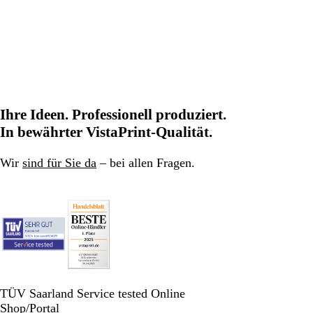
Ihre Ideen. Professionell produziert.
In bewährter VistaPrint-Qualität.
Wir
sind für Sie da
– bei allen Fragen.
TÜV Saarland Service tested Online
Shop/Portal