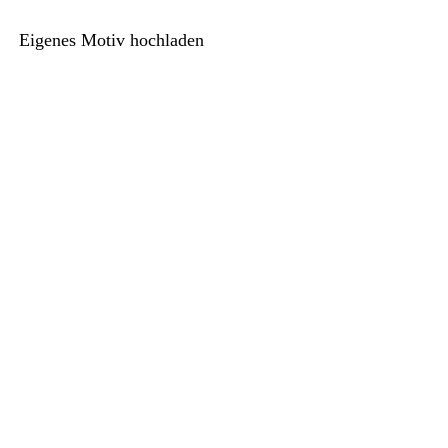
Eigenes Motiv hochladen