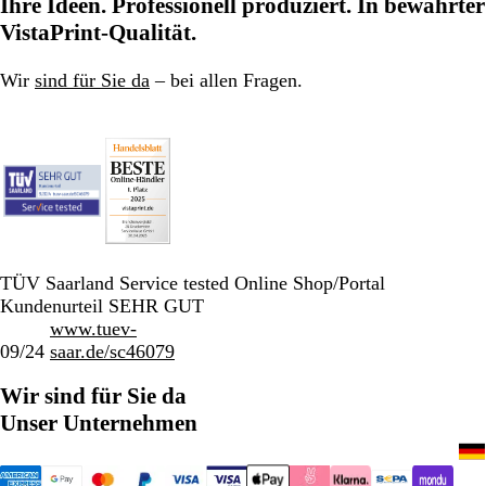
Ihre Ideen. Professionell produziert. In bewährter
VistaPrint-Qualität.
Wir
sind für Sie da
– bei allen Fragen.
TÜV Saarland Service tested Online Shop/Portal
Kundenurteil SEHR GUT
www.tuev-
09/24
saar.de/sc46079
Wir sind für Sie da
Unser Unternehmen