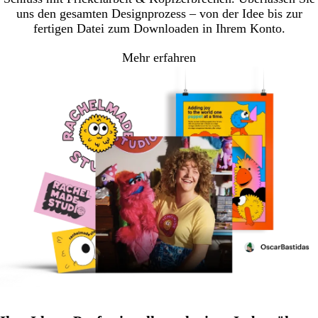
uns den gesamten Designprozess – von der Idee bis zur
fertigen Datei zum Downloaden in Ihrem Konto.
Mehr erfahren