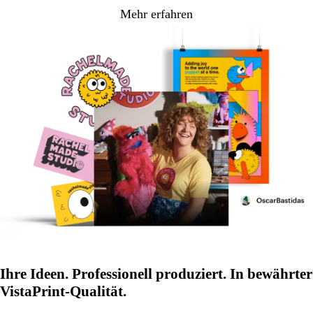
Mehr erfahren
Ihre Ideen. Professionell produziert. In bewährter
VistaPrint-Qualität.