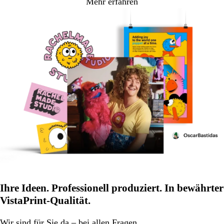
Mehr erfahren
Ihre Ideen. Professionell produziert. In bewährter
VistaPrint-Qualität.
Wir
sind für Sie da
– bei allen Fragen.