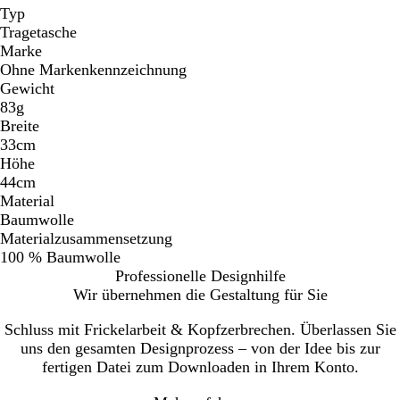
Typ
Tragetasche
Marke
Ohne Markenkennzeichnung
Gewicht
83g
Breite
33cm
Höhe
44cm
Material
Baumwolle
Materialzusammensetzung
100 % Baumwolle
Professionelle Designhilfe
Wir übernehmen die Gestaltung für Sie
Schluss mit Frickelarbeit & Kopfzerbrechen. Überlassen Sie
uns den gesamten Designprozess – von der Idee bis zur
fertigen Datei zum Downloaden in Ihrem Konto.