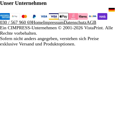
Unser Unternehmen
030 / 567 960 69
Home
Impressum
Datenschutz
AGB
Ein CIMPRESS-Unternehmen
© 2001-2026 VistaPrint. Alle
Rechte vorbehalten.
Sofern nicht anders angegeben, verstehen sich Preise
exklusive Versand und Produktoptionen.