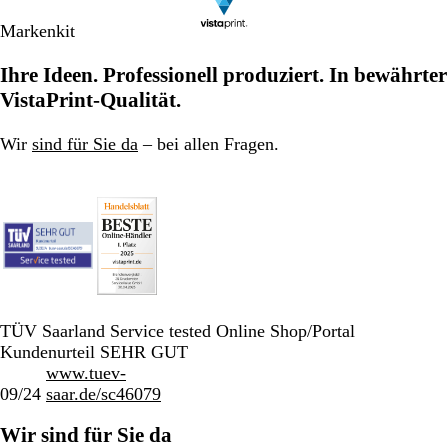
Markenkit
Ihre Ideen. Professionell produziert. In bewährter
VistaPrint-Qualität.
Wir
sind für Sie da
– bei allen Fragen.
TÜV Saarland Service tested Online Shop/Portal
Kundenurteil SEHR GUT
www.tuev-
09/24
saar.de/sc46079
Wir sind für Sie da