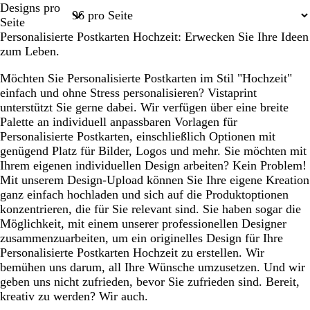
Designs pro
1
2
3
4
18
Seite
Personalisierte Postkarten Hochzeit: Erwecken Sie Ihre Ideen
zum Leben.
Möchten Sie Personalisierte Postkarten im Stil "Hochzeit"
einfach und ohne Stress personalisieren? Vistaprint
unterstützt Sie gerne dabei. Wir verfügen über eine breite
Palette an individuell anpassbaren Vorlagen für
Personalisierte Postkarten, einschließlich Optionen mit
genügend Platz für Bilder, Logos und mehr. Sie möchten mit
Ihrem eigenen individuellen Design arbeiten? Kein Problem!
Mit unserem Design-Upload können Sie Ihre eigene Kreation
ganz einfach hochladen und sich auf die Produktoptionen
konzentrieren, die für Sie relevant sind. Sie haben sogar die
Möglichkeit, mit einem unserer professionellen Designer
zusammenzuarbeiten, um ein originelles Design für Ihre
Personalisierte Postkarten Hochzeit zu erstellen. Wir
bemühen uns darum, all Ihre Wünsche umzusetzen. Und wir
geben uns nicht zufrieden, bevor Sie zufrieden sind. Bereit,
kreativ zu werden? Wir auch.