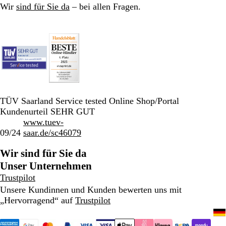
Wir
sind für Sie da
– bei allen Fragen.
TÜV Saarland Service tested Online Shop/Portal
Kundenurteil SEHR GUT
www.tuev-
09/24
saar.de/sc46079
Wir sind für Sie da
Unser Unternehmen
Trustpilot
Unsere Kundinnen und Kunden bewerten uns mit
„Hervorragend“ auf
Trustpilot