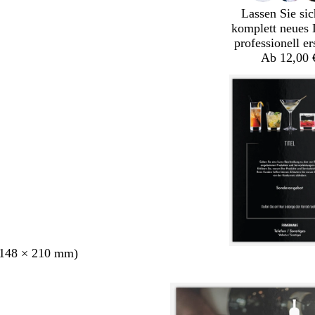
Lassen Sie sic
komplett neues 
professionell er
Ab 12,00 
148 × 210 mm)