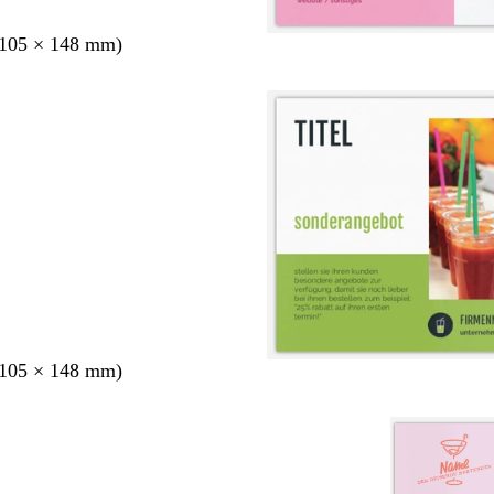
105 × 148 mm)
105 × 148 mm)