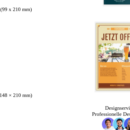
 (99 x 210 mm)
148 × 210 mm)
Designservi
Professionelle De