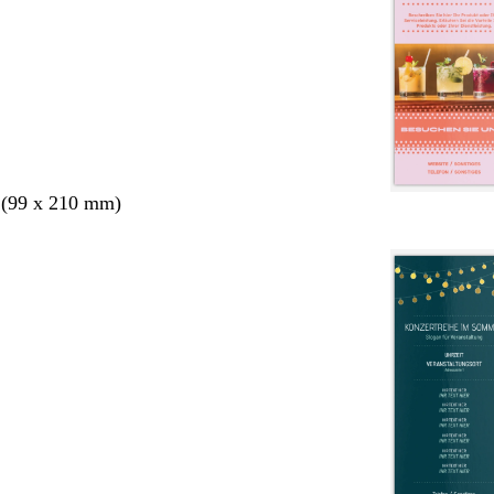
 (99 x 210 mm)