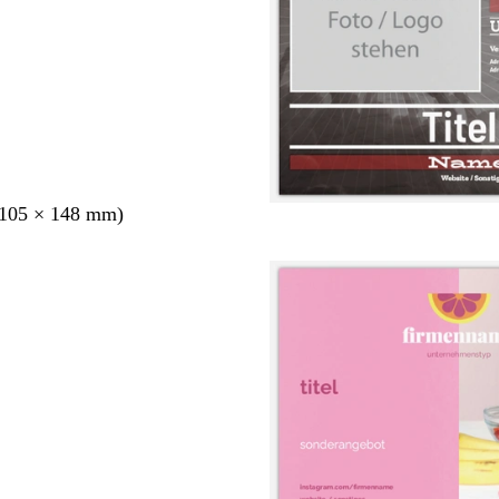
105 × 148 mm)