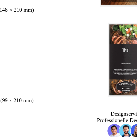
148 × 210 mm)
 (99 x 210 mm)
Designservi
Professionelle De