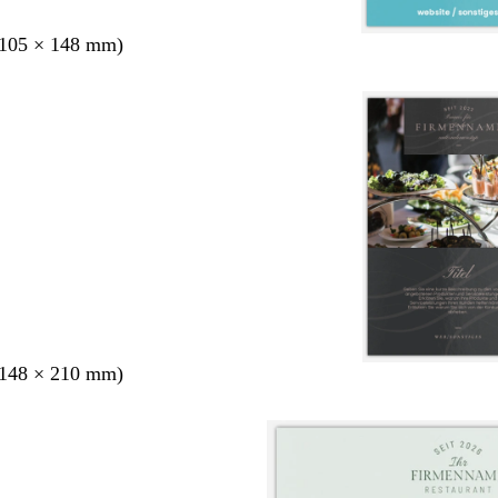
105 × 148 mm)
148 × 210 mm)