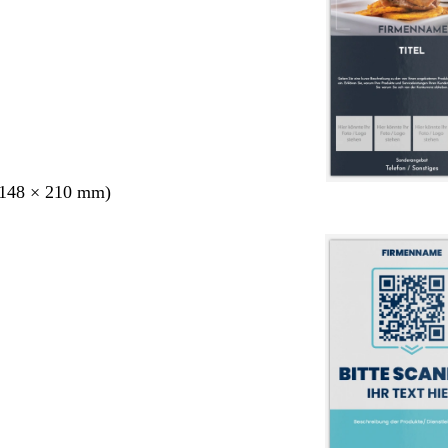
148 × 210 mm)