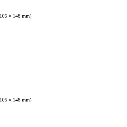
105 × 148 mm)
ang
105 × 148 mm)
ang