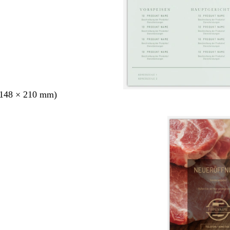
148 × 210 mm)