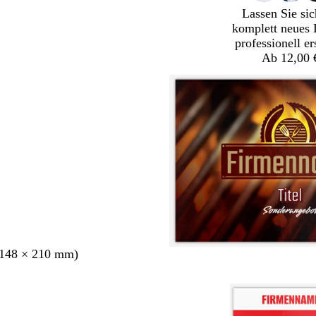
Lassen Sie sic
komplett neues 
professionell er
Ab 12,00 
148 × 210 mm)