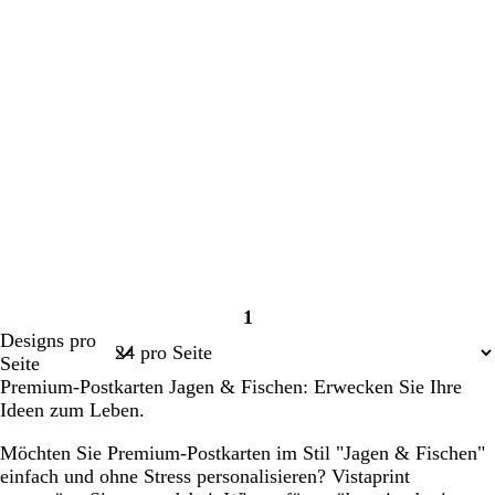
1
Seite
Designs pro
1
Seite
Premium-Postkarten Jagen & Fischen: Erwecken Sie Ihre
Ideen zum Leben.
Möchten Sie Premium-Postkarten im Stil "Jagen & Fischen"
einfach und ohne Stress personalisieren? Vistaprint