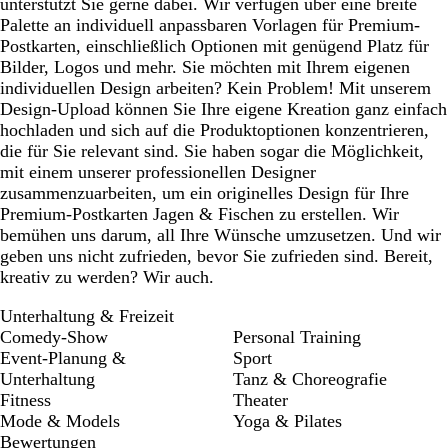
unterstützt Sie gerne dabei. Wir verfügen über eine breite
Palette an individuell anpassbaren Vorlagen für Premium-
Postkarten, einschließlich Optionen mit genügend Platz für
Bilder, Logos und mehr. Sie möchten mit Ihrem eigenen
individuellen Design arbeiten? Kein Problem! Mit unserem
Design-Upload können Sie Ihre eigene Kreation ganz einfach
hochladen und sich auf die Produktoptionen konzentrieren,
die für Sie relevant sind. Sie haben sogar die Möglichkeit,
mit einem unserer professionellen Designer
zusammenzuarbeiten, um ein originelles Design für Ihre
Premium-Postkarten Jagen & Fischen zu erstellen. Wir
bemühen uns darum, all Ihre Wünsche umzusetzen. Und wir
geben uns nicht zufrieden, bevor Sie zufrieden sind. Bereit,
kreativ zu werden? Wir auch.
Unterhaltung & Freizeit
Comedy-Show
Personal Training
Event-Planung &
Sport
Unterhaltung
Tanz & Choreografie
Fitness
Theater
Mode & Models
Yoga & Pilates
Bewertungen