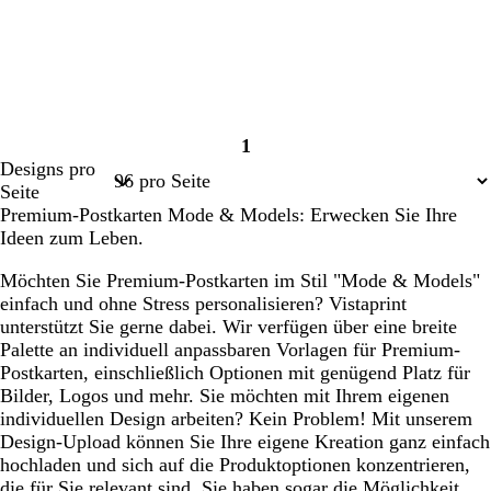
1
Seite
Designs pro
1
Seite
Premium-Postkarten Mode & Models: Erwecken Sie Ihre
Ideen zum Leben.
Möchten Sie Premium-Postkarten im Stil "Mode & Models"
einfach und ohne Stress personalisieren? Vistaprint
unterstützt Sie gerne dabei. Wir verfügen über eine breite
Palette an individuell anpassbaren Vorlagen für Premium-
Postkarten, einschließlich Optionen mit genügend Platz für
Bilder, Logos und mehr. Sie möchten mit Ihrem eigenen
individuellen Design arbeiten? Kein Problem! Mit unserem
Design-Upload können Sie Ihre eigene Kreation ganz einfach
hochladen und sich auf die Produktoptionen konzentrieren,
die für Sie relevant sind. Sie haben sogar die Möglichkeit,