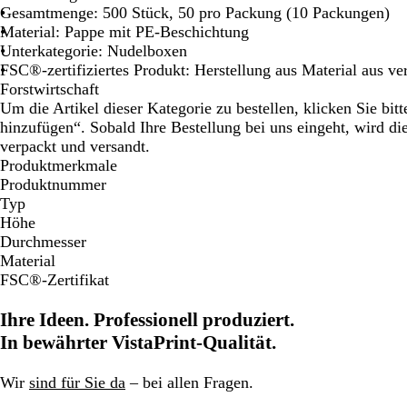
Gesamtmenge: 500 Stück, 50 pro Packung (10 Packungen)
Material: Pappe mit PE-Beschichtung
Unterkategorie: Nudelboxen
FSC®-zertifiziertes Produkt: Herstellung aus Material aus ve
Forstwirtschaft
Um die Artikel dieser Kategorie zu bestellen, klicken Sie bi
hinzufügen“. Sobald Ihre Bestellung bei uns eingeht, wird d
verpackt und versandt.
Produktmerkmale
Produktnummer
Typ
Höhe
Durchmesser
Material
FSC®-Zertifikat
Ihre Ideen. Professionell produziert.
In bewährter VistaPrint-Qualität.
Wir
sind für Sie da
– bei allen Fragen.