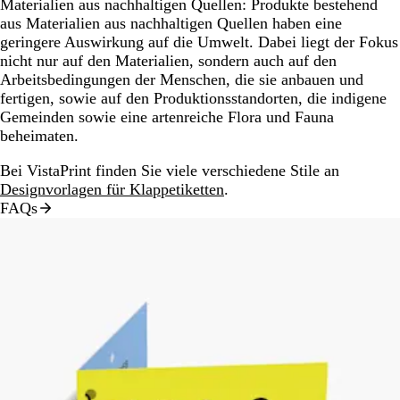
Materialien aus nachhaltigen Quellen:
Produkte bestehend
aus Materialien aus nachhaltigen Quellen haben eine
geringere Auswirkung auf die Umwelt. Dabei liegt der Fokus
nicht nur auf den Materialien, sondern auch auf den
Arbeitsbedingungen der Menschen, die sie anbauen und
fertigen, sowie auf den Produktionsstandorten, die indigene
Gemeinden sowie eine artenreiche Flora und Fauna
beheimaten.
Bei VistaPrint finden Sie viele verschiedene Stile an
Designvorlagen für Klappetiketten
.
FAQs