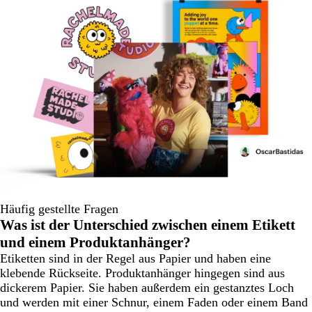
Häufig gestellte Fragen
Was ist der Unterschied zwischen einem Etikett
und einem Produktanhänger?
Etiketten sind in der Regel aus Papier und haben eine
klebende Rückseite. Produktanhänger hingegen sind aus
dickerem Papier. Sie haben außerdem ein gestanztes Loch
und werden mit einer Schnur, einem Faden oder einem Band