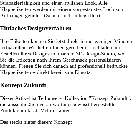
Strapazierfähigkeit und einen stylishen Look. Alle
Klappetiketten werden mit einem vorgestanztes Loch zum
Aufhängen geliefert (Schnur nicht inbegriffen).
Einfaches Designverfahren
Ihre Etiketten können Sie jetzt direkt in nur wenigen Minuten
fertigstellen. Wir helfen Ihnen gern beim Hochladen und
Erstellen Ihres Designs in unserem 3D-Design-Studio, wo
Sie die Etiketten nach Ihrem Geschmack personalisieren
können. Freuen Sie sich danach auf professionell bedruckte
Klappetiketten – direkt bereit zum Einsatz.
Konzept Zukunft
Dieser Artikel ist Teil unserer Kollektion "Konzept Zukunft",
die ausschließlich verantwortungsbewusst hergestellte
Produkte umfasst.
Mehr erfahren
Das steckt hinter diesem Konzept