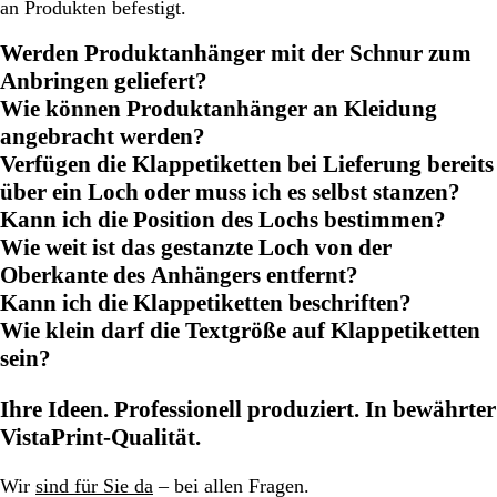
an Produkten befestigt.
Werden Produktanhänger mit der Schnur zum
Anbringen geliefert?
Wie können Produktanhänger an Kleidung
angebracht werden?
Verfügen die Klappetiketten bei Lieferung bereits
über ein Loch oder muss ich es selbst stanzen?
Kann ich die Position des Lochs bestimmen?
Wie weit ist das gestanzte Loch von der
Oberkante des Anhängers entfernt?
Kann ich die Klappetiketten beschriften?
Wie klein darf die Textgröße auf Klappetiketten
sein?
Ihre Ideen. Professionell produziert. In bewährter
VistaPrint-Qualität.
Wir
sind für Sie da
– bei allen Fragen.