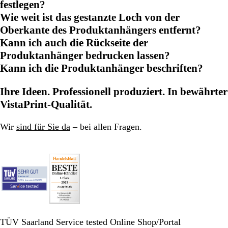
festlegen?
Wie weit ist das gestanzte Loch von der
Oberkante des Produktanhängers entfernt?
Kann ich auch die Rückseite der
Produktanhänger bedrucken lassen?
Kann ich die Produktanhänger beschriften?
Ihre Ideen. Professionell produziert. In bewährter
VistaPrint-Qualität.
Wir
sind für Sie da
– bei allen Fragen.
TÜV Saarland Service tested Online Shop/Portal