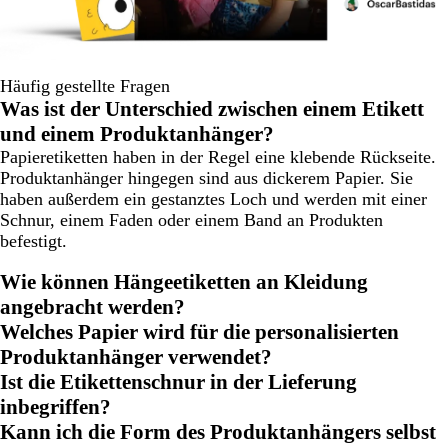
Häufig gestellte Fragen
Was ist der Unterschied zwischen einem Etikett
und einem Produktanhänger?
Papieretiketten haben in der Regel eine klebende Rückseite.
Produktanhänger hingegen sind aus dickerem Papier. Sie
haben außerdem ein gestanztes Loch und werden mit einer
Schnur, einem Faden oder einem Band an Produkten
befestigt.
Wie können Hängeetiketten an Kleidung
angebracht werden?
Welches Papier wird für die personalisierten
Produktanhänger verwendet?
Ist die Etikettenschnur in der Lieferung
inbegriffen?
Kann ich die Form des Produktanhängers selbst