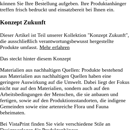
können Sie Ihre Bestellung aufgeben. Ihre Produktanhänger
treffen frisch bedruckt und einsatzbereit bei Ihnen ein.
Konzept Zukunft
Dieser Artikel ist Teil unserer Kollektion "Konzept Zukunft",
die ausschließlich verantwortungsbewusst hergestellte
Produkte umfasst.
Mehr erfahren
Das steckt hinter diesem Konzept
Materialien aus nachhaltigen Quellen:
Produkte bestehend
aus Materialien aus nachhaltigen Quellen haben eine
geringere Auswirkung auf die Umwelt. Dabei liegt der Fokus
nicht nur auf den Materialien, sondern auch auf den
Arbeitsbedingungen der Menschen, die sie anbauen und
fertigen, sowie auf den Produktionsstandorten, die indigene
Gemeinden sowie eine artenreiche Flora und Fauna
beheimaten.
Bei VistaPrint finden Sie viele verschiedene Stile an