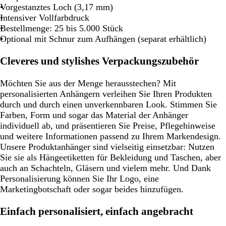
Vorgestanztes Loch (3,17 mm)
Intensiver Vollfarbdruck
Bestellmenge: 25 bis 5.000 Stück
Optional mit Schnur zum Aufhängen (separat erhältlich)
Cleveres und stylishes Verpackungszubehör
Möchten Sie aus der Menge herausstechen? Mit
personalisierten Anhängern verleihen Sie Ihren Produkten
durch und durch einen unverkennbaren Look. Stimmen Sie
Farben, Form und sogar das Material der Anhänger
individuell ab, und präsentieren Sie Preise, Pflegehinweise
und weitere Informationen passend zu Ihrem Markendesign.
Unsere Produktanhänger sind vielseitig einsetzbar: Nutzen
Sie sie als Hängeetiketten für Bekleidung und Taschen, aber
auch an Schachteln, Gläsern und vielem mehr. Und Dank
Personalisierung können Sie Ihr Logo, eine
Marketingbotschaft oder sogar beides hinzufügen.
Einfach personalisiert, einfach angebracht