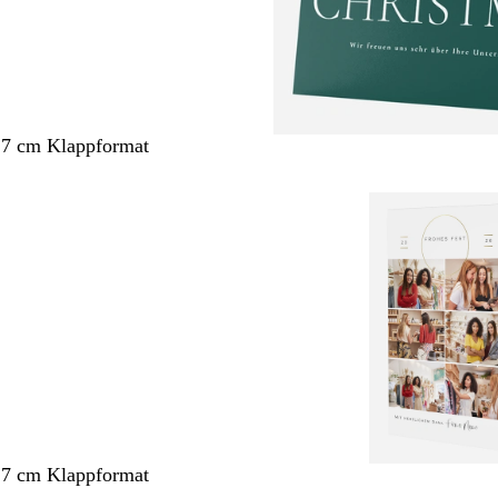
,7 cm Klappformat
,7 cm Klappformat