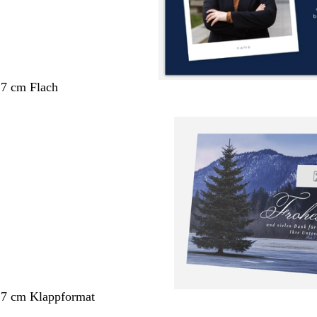
,7 cm Flach
,7 cm Klappformat