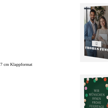
,7 cm Klappformat