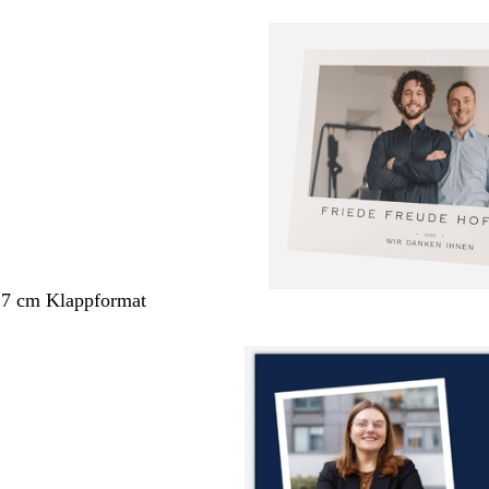
,7 cm Klappformat