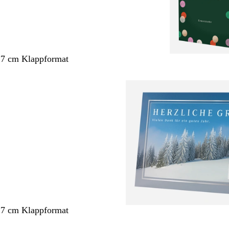
,7 cm Klappformat
,7 cm Klappformat