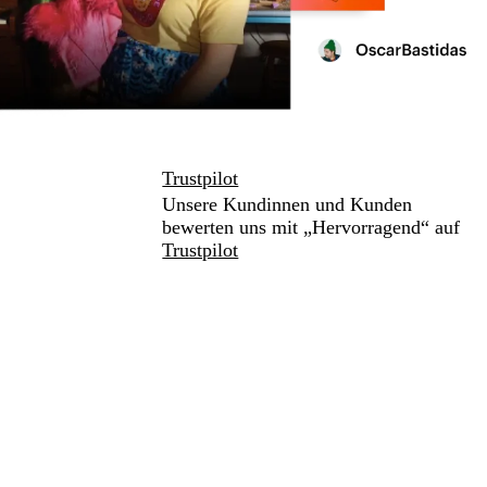
Trustpilot
Unsere Kundinnen und Kunden
bewerten uns mit „Hervorragend“ auf
Trustpilot