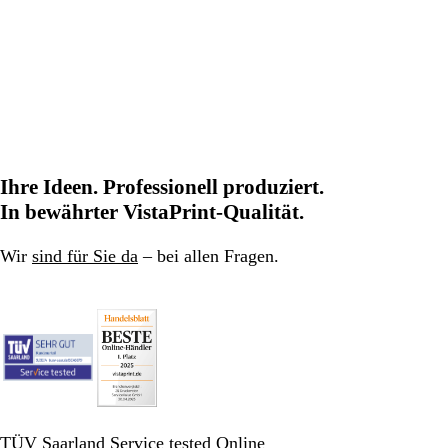
Ihre Ideen. Professionell produziert.
In bewährter VistaPrint-Qualität.
Wir
sind für Sie da
– bei allen Fragen.
TÜV Saarland Service tested Online