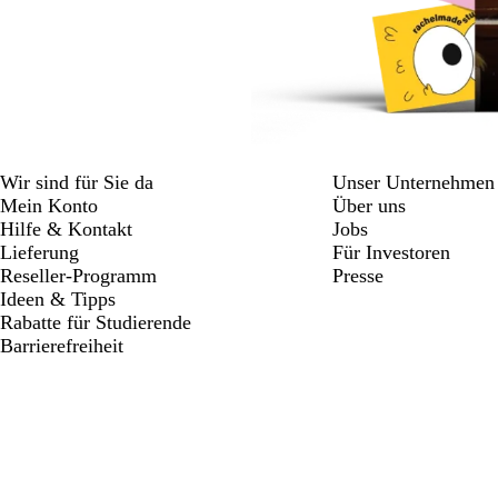
Wir sind für Sie da
Unser Unternehmen
Mein Konto
Über uns
Hilfe & Kontakt
Jobs
Lieferung
Für Investoren
Reseller-Programm
Presse
Ideen & Tipps
Rabatte für Studierende
Barrierefreiheit