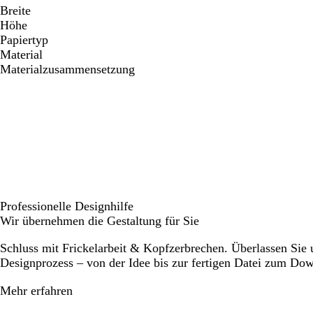
Breite
Höhe
Papiertyp
Material
Materialzusammensetzung
Professionelle Designhilfe
Wir übernehmen die Gestaltung für Sie
Schluss mit Frickelarbeit & Kopfzerbrechen. Überlassen Sie
Designprozess – von der Idee bis zur fertigen Datei zum Do
Mehr erfahren