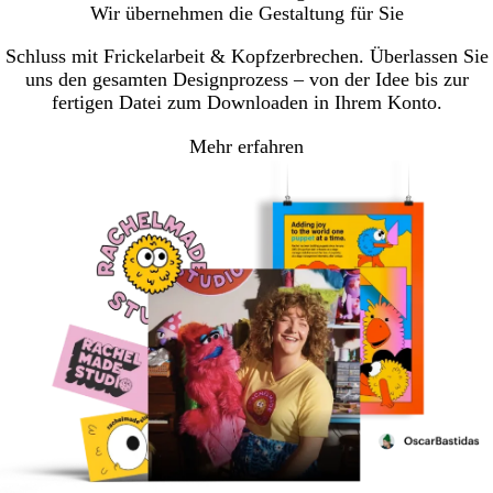
Wir übernehmen die Gestaltung für Sie
Schluss mit Frickelarbeit & Kopfzerbrechen. Überlassen Sie
uns den gesamten Designprozess – von der Idee bis zur
fertigen Datei zum Downloaden in Ihrem Konto.
Mehr erfahren