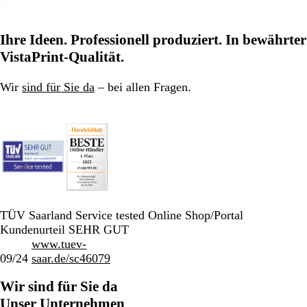
Ihre Ideen. Professionell produziert. In bewährter
VistaPrint-Qualität.
Wir
sind für Sie da
– bei allen Fragen.
TÜV Saarland Service tested Online Shop/Portal
Kundenurteil SEHR GUT
www.tuev-
09/24
saar.de/sc46079
Wir sind für Sie da
Unser Unternehmen