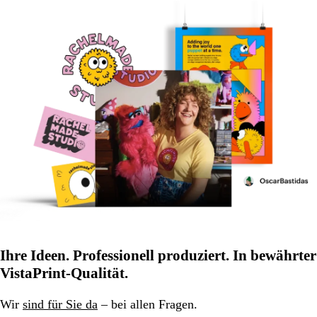
Ihre Ideen. Professionell produziert. In bewährter
VistaPrint-Qualität.
Wir
sind für Sie da
– bei allen Fragen.