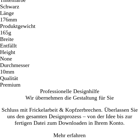
Schwarz
Länge
176mm
Produktgewicht
165g
Breite
Entfällt
Height
None
Durchmesser
10mm
Qualität
Premium
Professionelle Designhilfe
Wir übernehmen die Gestaltung für Sie
Schluss mit Frickelarbeit & Kopfzerbrechen. Überlassen Sie
uns den gesamten Designprozess – von der Idee bis zur
fertigen Datei zum Downloaden in Ihrem Konto.
Mehr erfahren