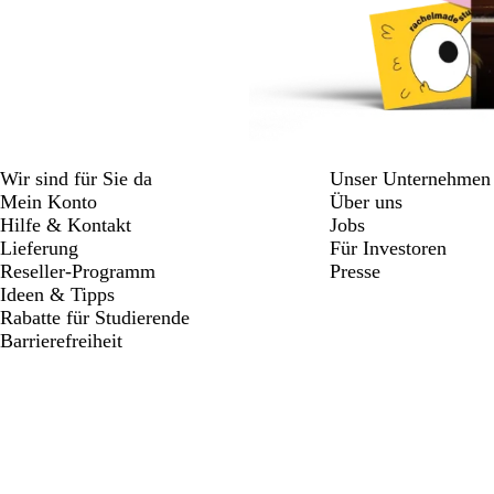
Wir sind für Sie da
Unser Unternehmen
Mein Konto
Über uns
Hilfe & Kontakt
Jobs
Lieferung
Für Investoren
Reseller-Programm
Presse
Ideen & Tipps
Rabatte für Studierende
Barrierefreiheit