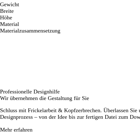
Gewicht
Breite
Höhe
Material
Materialzusammensetzung
Professionelle Designhilfe
Wir übernehmen die Gestaltung für Sie
Schluss mit Frickelarbeit & Kopfzerbrechen. Überlassen Sie
Designprozess – von der Idee bis zur fertigen Datei zum Do
Mehr erfahren