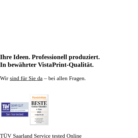
Ihre Ideen. Professionell produziert.
In bewährter VistaPrint-Qualität.
Wir
sind für Sie da
– bei allen Fragen.
TÜV Saarland Service tested Online