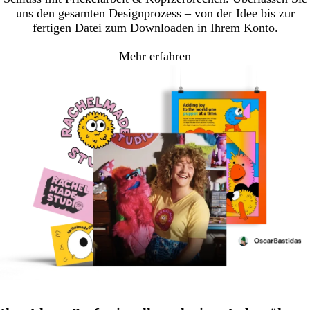
uns den gesamten Designprozess – von der Idee bis zur
fertigen Datei zum Downloaden in Ihrem Konto.
Mehr erfahren