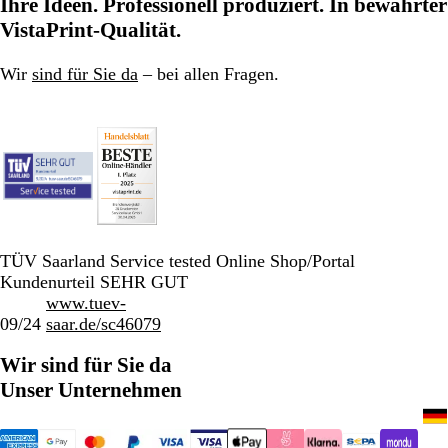
Ihre Ideen. Professionell produziert. In bewährter
VistaPrint-Qualität.
Wir
sind für Sie da
– bei allen Fragen.
TÜV Saarland Service tested Online Shop/Portal
Kundenurteil SEHR GUT
www.tuev-
09/24
saar.de/sc46079
Wir sind für Sie da
Unser Unternehmen