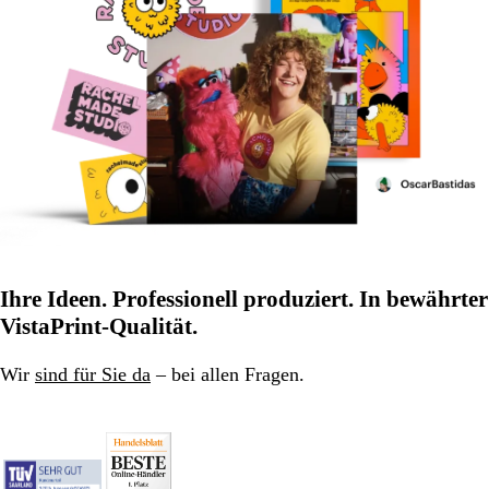
Ihre Ideen. Professionell produziert. In bewährter
VistaPrint-Qualität.
Wir
sind für Sie da
– bei allen Fragen.