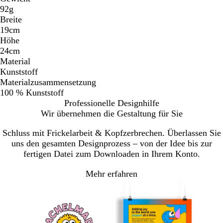
92g
Breite
19cm
Höhe
24cm
Material
Kunststoff
Materialzusammensetzung
100 % Kunststoff
Professionelle Designhilfe
Wir übernehmen die Gestaltung für Sie
Schluss mit Frickelarbeit & Kopfzerbrechen. Überlassen Sie
uns den gesamten Designprozess – von der Idee bis zur
fertigen Datei zum Downloaden in Ihrem Konto.
Mehr erfahren