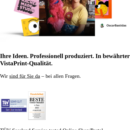
Ihre Ideen. Professionell produziert. In bewährter
VistaPrint-Qualität.
Wir
sind für Sie da
– bei allen Fragen.