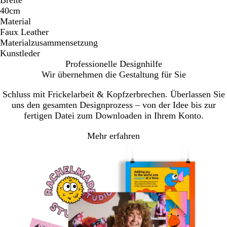
Breite
40cm
Material
Faux Leather
Materialzusammensetzung
Kunstleder
Professionelle Designhilfe
Wir übernehmen die Gestaltung für Sie
Schluss mit Frickelarbeit & Kopfzerbrechen. Überlassen Sie
uns den gesamten Designprozess – von der Idee bis zur
fertigen Datei zum Downloaden in Ihrem Konto.
Mehr erfahren