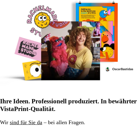
Ihre Ideen. Professionell produziert. In bewährter
VistaPrint-Qualität.
Wir
sind für Sie da
– bei allen Fragen.