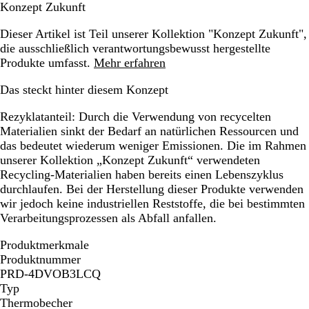
Konzept Zukunft
Dieser Artikel ist Teil unserer Kollektion "Konzept Zukunft",
die ausschließlich verantwortungsbewusst hergestellte
Produkte umfasst.
Mehr erfahren
Das steckt hinter diesem Konzept
Rezyklatanteil:
Durch die Verwendung von recycelten
Materialien sinkt der Bedarf an natürlichen Ressourcen und
das bedeutet wiederum weniger Emissionen. Die im Rahmen
unserer Kollektion „Konzept Zukunft“ verwendeten
Recycling-Materialien haben bereits einen Lebenszyklus
durchlaufen. Bei der Herstellung dieser Produkte verwenden
wir jedoch keine industriellen Reststoffe, die bei bestimmten
Verarbeitungsprozessen als Abfall anfallen.
Produktmerkmale
Produktnummer
PRD-4DVOB3LCQ
Typ
Thermobecher