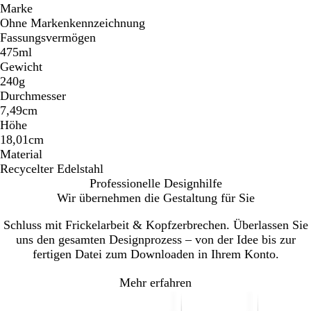
Marke
Ohne Markenkennzeichnung
Fassungsvermögen
475ml
Gewicht
240g
Durchmesser
7,49cm
Höhe
18,01cm
Material
Recycelter Edelstahl
Professionelle Designhilfe
Wir übernehmen die Gestaltung für Sie
Schluss mit Frickelarbeit & Kopfzerbrechen. Überlassen Sie
uns den gesamten Designprozess – von der Idee bis zur
fertigen Datei zum Downloaden in Ihrem Konto.
Mehr erfahren