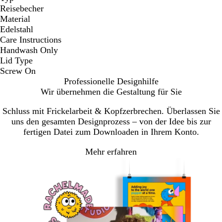
Reisebecher
Material
Edelstahl
Care Instructions
Handwash Only
Lid Type
Screw On
Professionelle Designhilfe
Wir übernehmen die Gestaltung für Sie
Schluss mit Frickelarbeit & Kopfzerbrechen. Überlassen Sie
uns den gesamten Designprozess – von der Idee bis zur
fertigen Datei zum Downloaden in Ihrem Konto.
Mehr erfahren