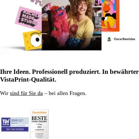
Ihre Ideen. Professionell produziert. In bewährter
VistaPrint-Qualität.
Wir
sind für Sie da
– bei allen Fragen.