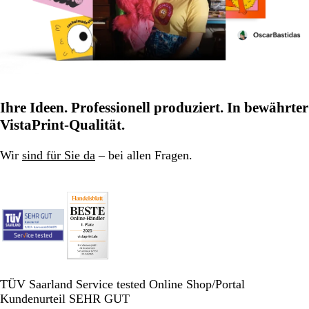
Ihre Ideen. Professionell produziert. In bewährter
VistaPrint-Qualität.
Wir
sind für Sie da
– bei allen Fragen.
TÜV Saarland Service tested Online Shop/Portal
Kundenurteil SEHR GUT