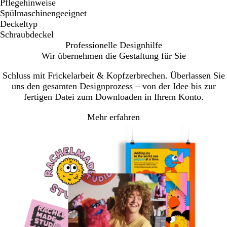
Pflegehinweise
Spülmaschinengeeignet
Deckeltyp
Schraubdeckel
Professionelle Designhilfe
Wir übernehmen die Gestaltung für Sie
Schluss mit Frickelarbeit & Kopfzerbrechen. Überlassen Sie
uns den gesamten Designprozess – von der Idee bis zur
fertigen Datei zum Downloaden in Ihrem Konto.
Mehr erfahren