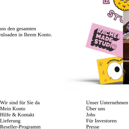
 uns den gesamten
wnloaden in Ihrem Konto.
Wir sind für Sie da
Unser Unternehmen
Mein Konto
Über uns
Hilfe & Kontakt
Jobs
Lieferung
Für Investoren
Reseller-Programm
Presse