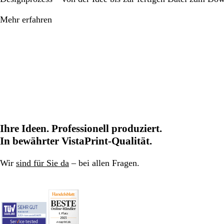
Mehr erfahren
Ihre Ideen. Professionell produziert.
In bewährter VistaPrint-Qualität.
Wir
sind für Sie da
– bei allen Fragen.