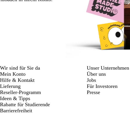
Wir sind für Sie da
Unser Unternehmen
Mein Konto
Über uns
Hilfe & Kontakt
Jobs
Lieferung
Für Investoren
Reseller-Programm
Presse
Ideen & Tipps
Rabatte für Studierende
Barrierefreiheit