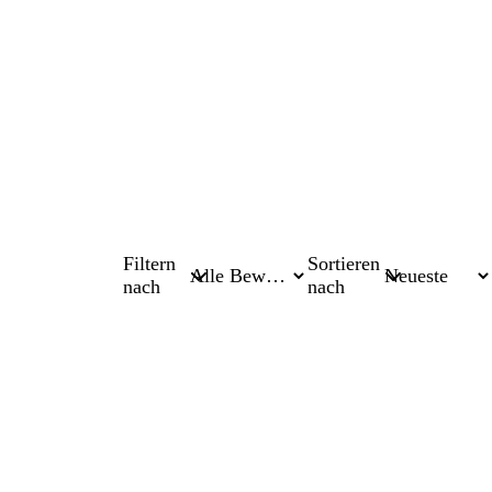
Filtern
Sortieren
nach
nach