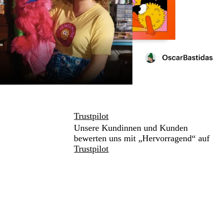
Trustpilot
Unsere Kundinnen und Kunden
bewerten uns mit „Hervorragend“ auf
Trustpilot