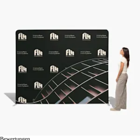
Bewertungen