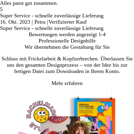
Alles passt gut zusammen.
5
Super Service - schnelle zuverlässige Lieferung
16. Okt. 2023
|
Petra
|
Verifizierter Kauf
Super Service - schnelle zuverlässige Lieferung
Bewertungen werden angezeigt
1-4
Professionelle Designhilfe
Wir übernehmen die Gestaltung für Sie
Schluss mit Frickelarbeit & Kopfzerbrechen. Überlassen Sie
uns den gesamten Designprozess – von der Idee bis zur
fertigen Datei zum Downloaden in Ihrem Konto.
Mehr erfahren