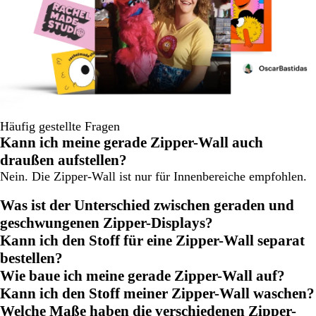
Häufig gestellte Fragen
Kann ich meine gerade Zipper-Wall auch
draußen aufstellen?
Nein. Die Zipper-Wall ist nur für Innenbereiche empfohlen.
Was ist der Unterschied zwischen geraden und
geschwungenen Zipper-Displays?
Kann ich den Stoff für eine Zipper-Wall separat
bestellen?
Wie baue ich meine gerade Zipper-Wall auf?
Kann ich den Stoff meiner Zipper-Wall waschen?
Welche Maße haben die verschiedenen Zipper-