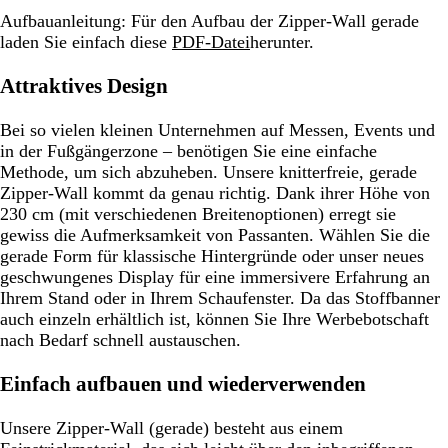
Aufbauanleitung: Für den Aufbau der Zipper-Wall gerade
laden Sie einfach diese
PDF-Datei
herunter.
Attraktives Design
Bei so vielen kleinen Unternehmen auf Messen, Events und
in der Fußgängerzone – benötigen Sie eine einfache
Methode, um sich abzuheben. Unsere knitterfreie, gerade
Zipper-Wall kommt da genau richtig. Dank ihrer Höhe von
230 cm (mit verschiedenen Breitenoptionen) erregt sie
gewiss die Aufmerksamkeit von Passanten. Wählen Sie die
gerade Form für klassische Hintergründe oder unser neues
geschwungenes Display für eine immersivere Erfahrung an
Ihrem Stand oder in Ihrem Schaufenster. Da das Stoffbanner
auch einzeln erhältlich ist, können Sie Ihre Werbebotschaft
nach Bedarf schnell austauschen.
Einfach aufbauen und wiederverwenden
Unsere Zipper-Wall (gerade) besteht aus einem