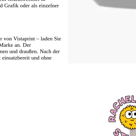
 Grafik oder als einzelner
 von Vistaprint – laden Sie
 Marke an. Der
innen und draußen. Nach der
t einsatzbereit und ohne