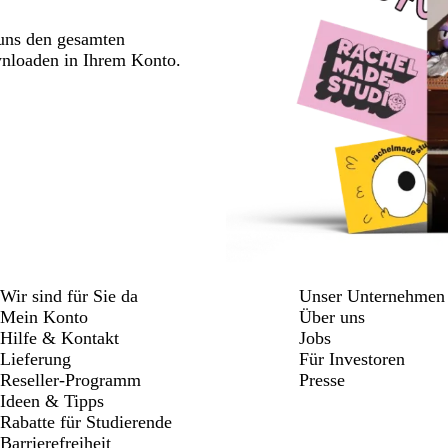
 uns den gesamten
wnloaden in Ihrem Konto.
Wir sind für Sie da
Unser Unternehmen
Mein Konto
Über uns
Hilfe & Kontakt
Jobs
Lieferung
Für Investoren
Reseller-Programm
Presse
Ideen & Tipps
Rabatte für Studierende
Barrierefreiheit