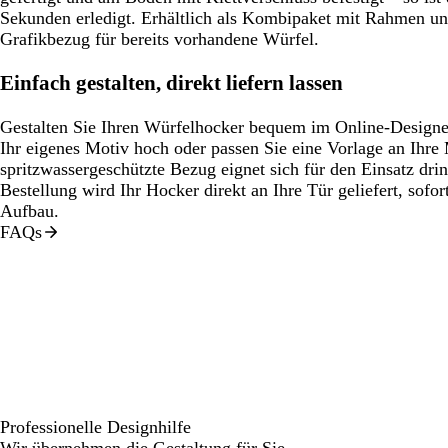
Sekunden erledigt. Erhältlich als Kombipaket mit Rahmen und
Grafikbezug für bereits vorhandene Würfel.
Einfach gestalten, direkt liefern lassen
Gestalten Sie Ihren Würfelhocker bequem im Online-Designer
Ihr eigenes Motiv hoch oder passen Sie eine Vorlage an Ihre
spritzwassergeschützte Bezug eignet sich für den Einsatz dr
Bestellung wird Ihr Hocker direkt an Ihre Tür geliefert, sofor
Aufbau.
FAQs
Professionelle Designhilfe