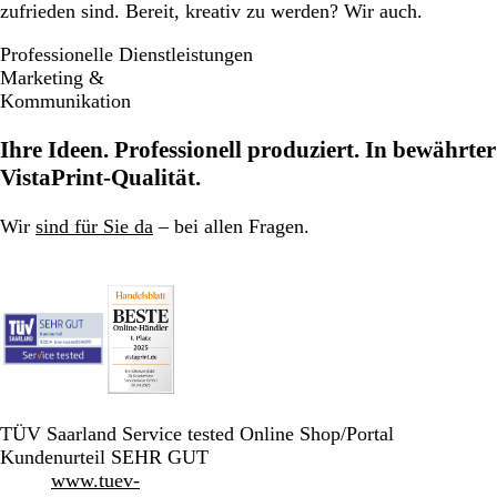
zufrieden sind. Bereit, kreativ zu werden? Wir auch.
Professionelle Dienstleistungen
Marketing &
Kommunikation
Ihre Ideen. Professionell produziert. In bewährter
VistaPrint-Qualität.
Wir
sind für Sie da
– bei allen Fragen.
TÜV Saarland Service tested Online Shop/Portal
Kundenurteil SEHR GUT
www.tuev-