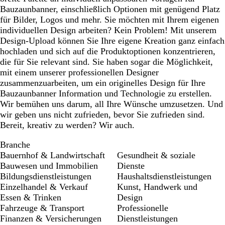
Bauzaunbanner, einschließlich Optionen mit genügend Platz
für Bilder, Logos und mehr. Sie möchten mit Ihrem eigenen
individuellen Design arbeiten? Kein Problem! Mit unserem
Design-Upload können Sie Ihre eigene Kreation ganz einfach
hochladen und sich auf die Produktoptionen konzentrieren,
die für Sie relevant sind. Sie haben sogar die Möglichkeit,
mit einem unserer professionellen Designer
zusammenzuarbeiten, um ein originelles Design für Ihre
Bauzaunbanner Information und Technologie zu erstellen.
Wir bemühen uns darum, all Ihre Wünsche umzusetzen. Und
wir geben uns nicht zufrieden, bevor Sie zufrieden sind.
Bereit, kreativ zu werden? Wir auch.
Branche
Bauernhof & Landwirtschaft
Gesundheit & soziale
Bauwesen und Immobilien
Dienste
Bildungsdienstleistungen
Haushaltsdienstleistungen
Einzelhandel & Verkauf
Kunst, Handwerk und
Essen & Trinken
Design
Fahrzeuge & Transport
Professionelle
Finanzen & Versicherungen
Dienstleistungen