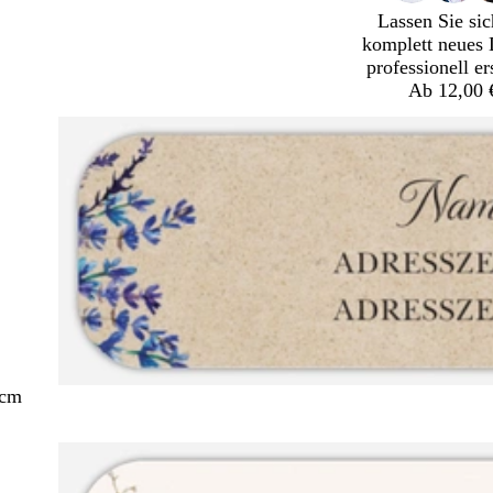
Lassen Sie sic
komplett neues 
professionell er
Ab 12,00 
 cm