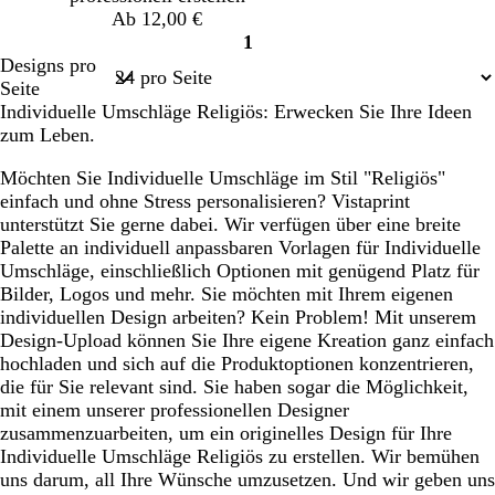
Ab 12,00 €
1
Seite
Designs pro
1
Seite
Individuelle Umschläge Religiös: Erwecken Sie Ihre Ideen
zum Leben.
Möchten Sie Individuelle Umschläge im Stil "Religiös"
einfach und ohne Stress personalisieren? Vistaprint
unterstützt Sie gerne dabei. Wir verfügen über eine breite
Palette an individuell anpassbaren Vorlagen für Individuelle
Umschläge, einschließlich Optionen mit genügend Platz für
Bilder, Logos und mehr. Sie möchten mit Ihrem eigenen
individuellen Design arbeiten? Kein Problem! Mit unserem
Design-Upload können Sie Ihre eigene Kreation ganz einfach
hochladen und sich auf die Produktoptionen konzentrieren,
die für Sie relevant sind. Sie haben sogar die Möglichkeit,
mit einem unserer professionellen Designer
zusammenzuarbeiten, um ein originelles Design für Ihre
Individuelle Umschläge Religiös zu erstellen. Wir bemühen
uns darum, all Ihre Wünsche umzusetzen. Und wir geben uns