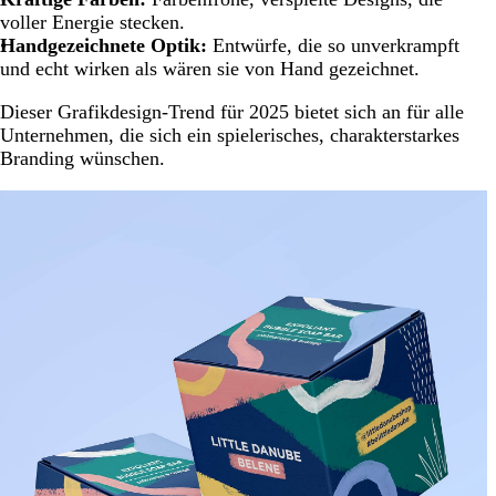
voller Energie stecken.
Handgezeichnete Optik:
Entwürfe, die so unverkrampft
und echt wirken als wären sie von Hand gezeichnet.
Dieser Grafikdesign-Trend für 2025 bietet sich an für alle
Unternehmen, die sich ein spielerisches, charakterstarkes
Branding wünschen.