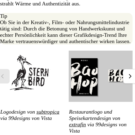
strahlt Wärme und Authentizität aus.
Tip
Ob Sie in der Kreativ-, Film- oder Nahrungsmittelindustrie
tätig sind: Durch die Betonung von Handwerkskunst und
echter Persönlichkeit kann dieser Grafikdesign-Trend Ihre
Marke vertrauenswürdiger und authentischer wirken lassen.
Logodesign von
subtropica
Restaurantlogo und
via 99designs von Vista
Speisekartendesign von
extrafin
via 99designs von
Vista