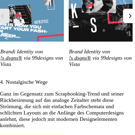
Brandi Identity von
Brand Identity von
!s dsgns®
via 99designs von
!s dsgns®
via 99designs von
Vista
Vista
4. Nostalgische Wege
Ganz im Gegensatz zum Scrapbooking-Trend und seiner
Rückbesinnung auf das analoge Zeitalter steht diese
Strömung, die sich mit einfachen Farbschemata und
schlichten Layouts an die Anfänge des Computerdesigns
anlehnt, diese jedoch mit modernen Designelementen
kombiniert.