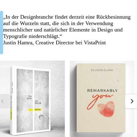
„In der Designbranche findet derzeit eine Rückbesinnung
auf die Wurzeln statt, die sich in der Verwendung
menschlicher und natürlicher Elemente in Design und
Typografie niederschlägt.“
Justin Hamra, Creative Director bei VistaPrint