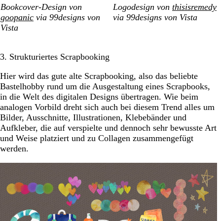
Bookcover-Design von
Logodesign von
thisisremedy
goopanic
via 99designs von
via 99designs von Vista
Vista
3. Strukturiertes Scrapbooking
Hier wird das gute alte Scrapbooking, also das beliebte
Bastelhobby rund um die Ausgestaltung eines Scrapbooks,
in die Welt des digitalen Designs übertragen. Wie beim
analogen Vorbild dreht sich auch bei diesem Trend alles um
Bilder, Ausschnitte, Illustrationen, Klebebänder und
Aufkleber, die auf verspielte und dennoch sehr bewusste Art
und Weise platziert und zu Collagen zusammengefügt
werden.