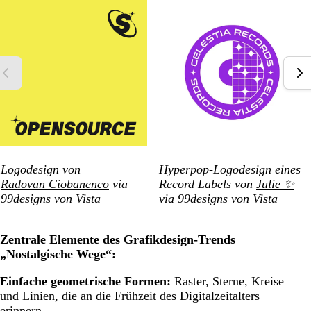
Logodesign von
Hyperpop-Logodesign eines
Radovan Ciobanenco
via
Record Labels von
Julie ✨
99designs von Vista
via 99designs von Vista
Zentrale Elemente des Grafikdesign-Trends
„Nostalgische Wege“:
Einfache geometrische Formen:
Raster, Sterne, Kreise
und Linien, die an die Frühzeit des Digitalzeitalters
erinnern.