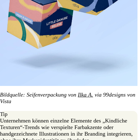
Bildquelle: Seifenverpackung von
Ilka A.
via 99designs von
Vista
Tip
Unternehmen können einzelne Elemente des „Kindliche
Texturen“-Trends wie verspielte Farbakzente oder
handgezeichnete Illustrationen in ihr Branding integrieren,