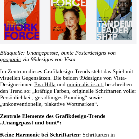
Bildquelle: Unangepasste, bunte Posterdesigns von
goopanic
via 99designs von Vista
Im Zentrum dieses Grafikdesign-Trends steht das Spiel mit
visuellen Gegensätzen. Die beiden 99designs von Vista-
Designerinnen
Eva Hilla
und
minimalistic.a.t.
beschreiben
den Trend so:
„kräftige Farben, originelle Schriftarten voller
Persönlichkeit, geradliniges Branding“ sowie
„unkonventionelle, plakative Wortmarken“.
Zentrale Elemente des Grafikdesign-Trends
„Unangepasst und bunt“:
Keine Harmonie bei Schriftarten:
Schriftarten in