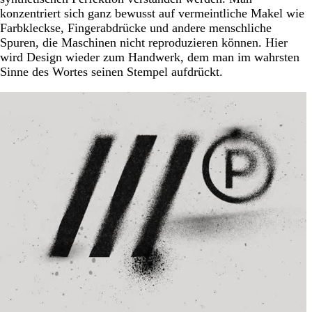
konzentriert sich ganz bewusst auf vermeintliche Makel wie
Farbkleckse, Fingerabdrücke und andere menschliche
Spuren, die Maschinen nicht reproduzieren können. Hier
wird Design wieder zum Handwerk, dem man im wahrsten
Sinne des Wortes seinen Stempel aufdrückt.