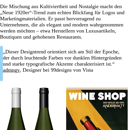
Die Mischung aus Kultiviertheit und Nostalgie macht den
„Neue 1920er“-Trend zum echten Blickfang für Logos und
Marketingmaterialien. Er passt hervorragend zu
Unternehmen, die als elegant und modern wahrgenommen
werden möchten – etwa Herstellern von Luxusartikeln,
Boutiquen und gehobenen Restaurants.
„Dieser Designtrend orientiert sich am Stil der Epoche,
der durch leuchtende Farben vor dunklen Hintergründen
und starke typografische Akzente charakterisiert ist.“
admngy
, Designer bei 99designs von Vista