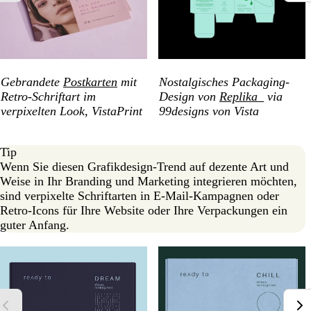
Gebrandete
Postkarten
mit
Nostalgisches Packaging-
Retro-Schriftart im
Design von
Replika_
via
verpixelten Look, VistaPrint
99designs von Vista
Tip
Wenn Sie diesen Grafikdesign-Trend auf dezente Art und
Weise in Ihr Branding und Marketing integrieren möchten,
sind verpixelte Schriftarten in E-Mail-Kampagnen oder
Retro-Icons für Ihre Website oder Ihre Verpackungen ein
guter Anfang.