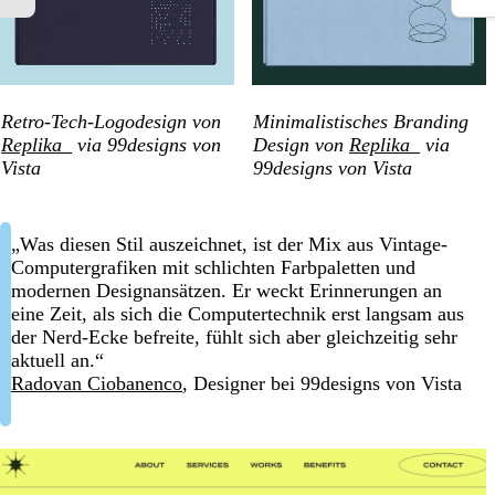
Retro-Tech-Logodesign von
Minimalistisches Branding
Replika_
via 99designs von
Design von
Replika_
via
Vista
99designs von Vista
„Was diesen Stil auszeichnet, ist der Mix aus Vintage-
Computergrafiken mit schlichten Farbpaletten und
modernen Designansätzen. Er weckt Erinnerungen an
eine Zeit, als sich die Computertechnik erst langsam aus
der Nerd-Ecke befreite, fühlt sich aber gleichzeitig sehr
aktuell an.“
Radovan Ciobanenco
, Designer bei 99designs von Vista