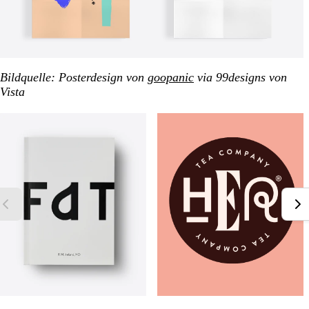
Bildquelle: Posterdesign von
goopanic
via 99designs von
Vista