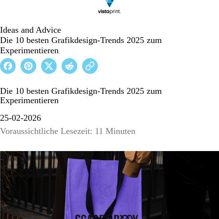
Ideas and Advice
Die 10 besten Grafikdesign-Trends 2025 zum
Experimentieren
Die 10 besten Grafikdesign-Trends 2025 zum
Experimentieren
25-02-2026
Voraussichtliche Lesezeit: 11 Minuten