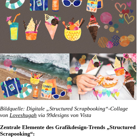
Bildquelle: Digitale „Structured Scrapbooking“-Collage
von
Loveshugah
via 99designs von Vista
Zentrale Elemente des Grafikdesign-Trends „Structured
Scrapooking“: