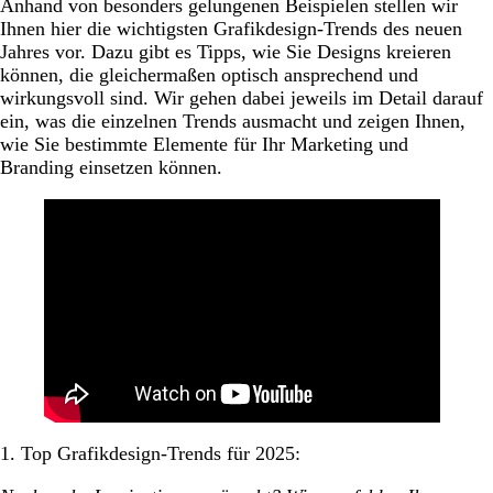
Funktionell und ruhig
Anhand von besonders gelungenen Beispielen stellen wir
Ihnen hier die wichtigsten Grafikdesign-Trends des neuen
Die Entwicklung von KI
Jahres vor. Dazu gibt es Tipps, wie Sie Designs kreieren
können, die gleichermaßen optisch ansprechend und
wirkungsvoll sind. Wir gehen dabei jeweils im Detail darauf
ein, was die einzelnen Trends ausmacht und zeigen Ihnen,
wie Sie bestimmte Elemente für Ihr Marketing und
Branding einsetzen können.
1. Top Grafikdesign-Trends für 2025: