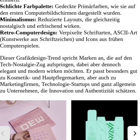
Schlichte Farbpalette:
Gedeckte Primärfarben, wie sie auf
den ersten Computerbildschirmen dargestellt wurden.
Minimalismus:
Reduzierte Layouts, die gleichzeitig
nostalgisch und erfrischend wirken.
Retro-Computerdesign:
Verpixelte Schriftarten, ASCII-Art
(Kunstwerke aus Schriftzeichen) und Icons aus frühen
Computerspielen.
Dieser Grafikdesign-Trend spricht Marken an, die auf den
Tech-Nostalgie-Zug aufspringen, dabei aber dennoch
elegant und modern wirken möchten. Er passt besonders gut
zu Kosmetik- und Hautpflegemarken, aber auch zu
Marketingfirmen, Technologie-Startups und ganz allgemein
zu Unternehmen, die Innovation und Authentizität schätzen.