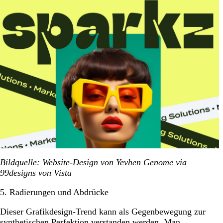
Bildquelle: Website-Design von
Yevhen Genome
via
99designs von Vista
5. Radierungen und Abdrücke
Dieser Grafikdesign-Trend kann als Gegenbewegung zur
synthetischen Perfektion verstanden werden. Man