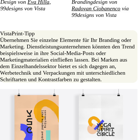
Design von
Eva Hilla,
Brandingdesign von
99designs von Vista
Radovan Ciobanenco
via
99designs von Vista
VistaPrint-Tipp
Übernehmen Sie einzelne Elemente für Ihr Branding oder
Marketing. Dienstleistungsunternehmen könnten den Trend
beispielsweise in ihre Social-Media-Posts oder
Marketingmaterialien einfließen lassen. Bei Marken aus
dem Einzelhandelssektor bietet es sich dagegen an,
Werbetechnik und Verpackungen mit unterschiedlichen
Schriftarten und Kontrastfarben zu gestalten.