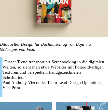
Bildquelle: Design für Buchumschlag von
Boja
via
99designs von Vista
“Dieser Trend transportiert Scrapbooking in die digitalen
Welten, so sieht man etwa Websites mit Polaroid-artigen
Texturen und verspielten, handgezeichneten
Schriftarten.”
Paul Anthony Vizconde, Team Lead Design Operations,
VistaPrint