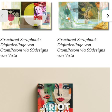
Structured Scrapbook:
Structured Scrapbook
Digitalcollage von
Digitalcollage von
OtomPotom
via 99designs
OtomPotom
via 99designs
von Vista
von Vista