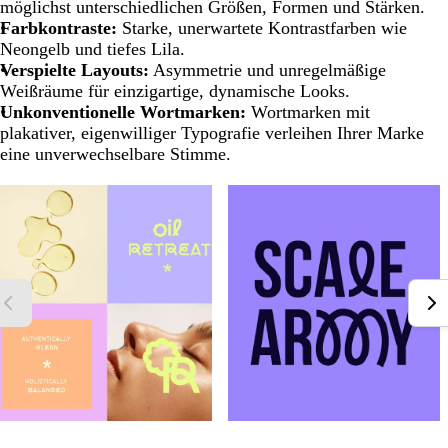
möglichst unterschiedlichen Größen, Formen und Stärken.
Farbkontraste:
Starke, unerwartete Kontrastfarben wie
Neongelb und tiefes Lila.
Verspielte Layouts:
Asymmetrie und unregelmäßige
Weißräume für einzigartige, dynamische Looks.
Unkonventionelle Wortmarken:
Wortmarken mit
plakativer, eigenwilliger Typografie verleihen Ihrer Marke
eine unverwechselbare Stimme.